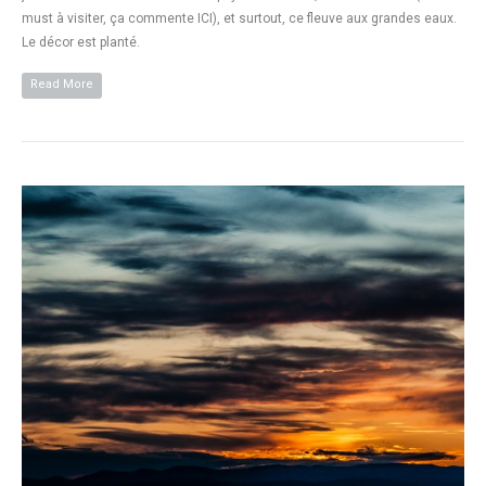
must à visiter, ça commente ICI), et surtout, ce fleuve aux grandes eaux.
Le décor est planté.
Read More