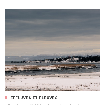
EFFLUVES ET FLEUVES