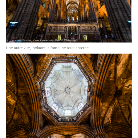
Une autre vue, incluant la fameuse tour-lanterne.