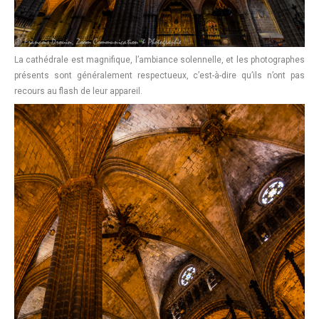
La cathédrale est magnifique, l’ambiance solennelle, et les photographes
présents sont généralement respectueux, c’est-à-dire qu’ils n’ont pas
recours au flash de leur appareil.