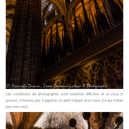
Les conditions de photographie sont toutefois difficiles et si vous le
pouvez, n’hésitez pas à apporter un petit trépied avec vous (ce qui n’était
pas mon cas).