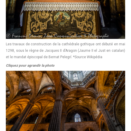
Les travaux de construction de la cathédrale gothique ont débuté en mai
1298, sous le règne de Jacques II d’Aragon (Jaume II el Just en catalan)
et le mandat épiscopal de Bernat Pelegrí. *Source Wikipédia
Cliquez pour agrandir la photo