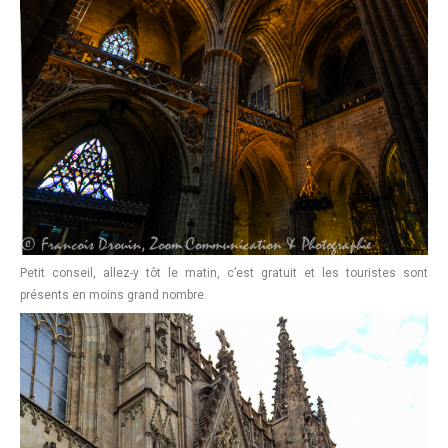
Petit conseil, allez-y tôt le matin, c’est gratuit et les touristes sont
présents en moins grand nombre.