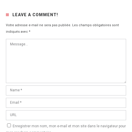
LEAVE A COMMENT!
Votre adresse e-mail ne sera pas publiée.
Les champs obligatoires sont
indiqués avec
*
Enregistrer mon nom, mon e-mail et mon site dans le navigateur pour