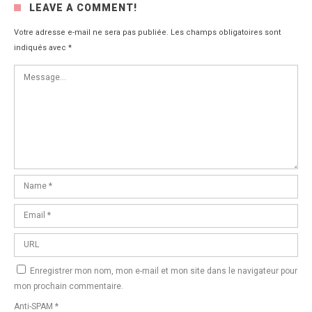
LEAVE A COMMENT!
Votre adresse e-mail ne sera pas publiée.
Les champs obligatoires sont
indiqués avec
*
Enregistrer mon nom, mon e-mail et mon site dans le navigateur pour
mon prochain commentaire.
Anti-SPAM
*