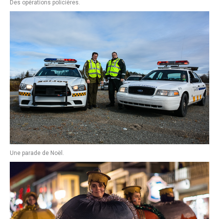
Des opérations policières.
Une parade de Noël.