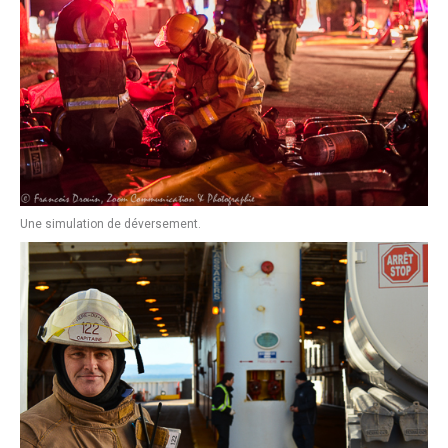
Une simulation de déversement.