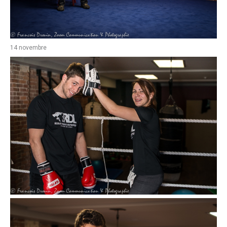
14 novembre