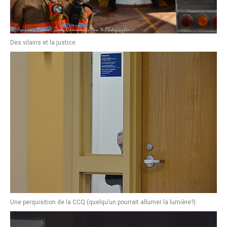
Des vilains et la justice.
Une perquisition de la CCQ (quelqu’un pourrait allumer la lumière?).