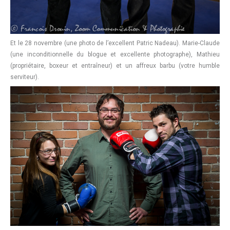
Et le 28 novembre (une photo de l’excellent Patric Nadeau). Marie-Claude
(une inconditionnelle du blogue et excellente photographe), Mathieu
(propriétaire, boxeur et entraîneur) et un affreux barbu (votre humble
serviteur).