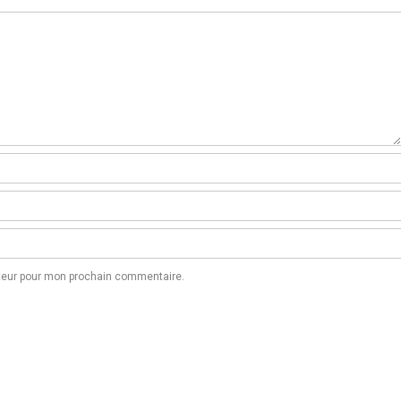
ateur pour mon prochain commentaire.